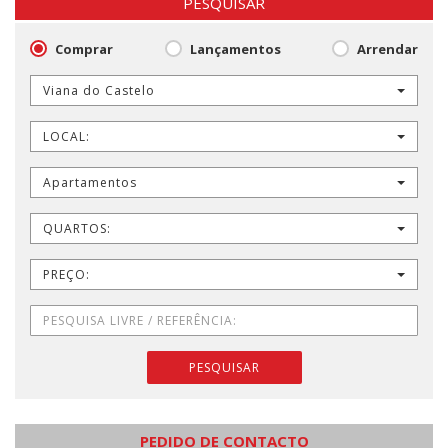
PESQUISAR
Comprar
Lançamentos
Arrendar
Viana do Castelo
LOCAL:
Apartamentos
QUARTOS:
PREÇO:
PESQUISAR
PEDIDO DE CONTACTO