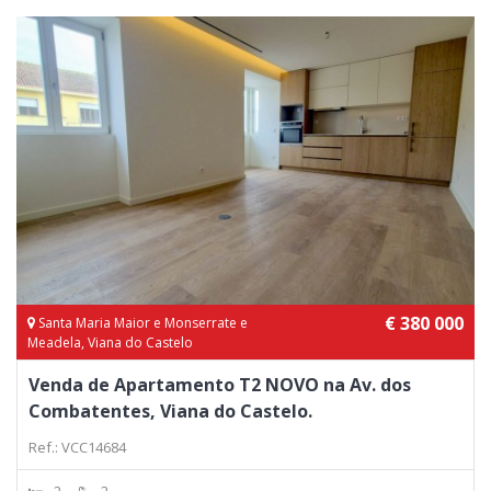
€ 380 000
Santa Maria Maior e Monserrate e
Meadela, Viana do Castelo
Venda de Apartamento T2 NOVO na Av. dos
Combatentes, Viana do Castelo.
Ref.: VCC14684