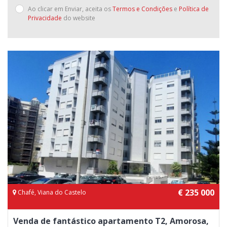
Ao clicar em Enviar, aceita os
Termos e Condições
e
Política de
Privacidade
do website
€ 235 000
Chafé, Viana do Castelo
Venda de fantástico apartamento T2, Amorosa,