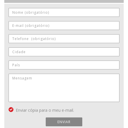
Enviar cópia para o meu e-mail.
ENVIAR