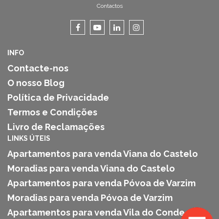
Contactos
INFO
Contacte-nos
O nosso Blog
Política de Privacidade
Termos e Condições
Livro de Reclamações
LINKS ÚTEIS
Apartamentos para venda Viana do Castelo
Moradias para venda Viana do Castelo
Apartamentos para venda Póvoa de Varzim
Moradias para venda Póvoa de Varzim
Apartamentos para venda Vila do Conde