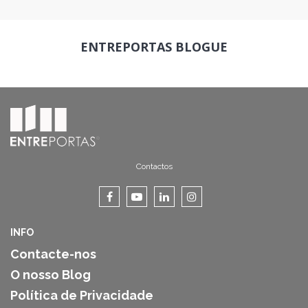
ENTREPORTAS
BLOGUE
Contactos
INFO
Contacte-nos
O nosso Blog
Política de Privacidade