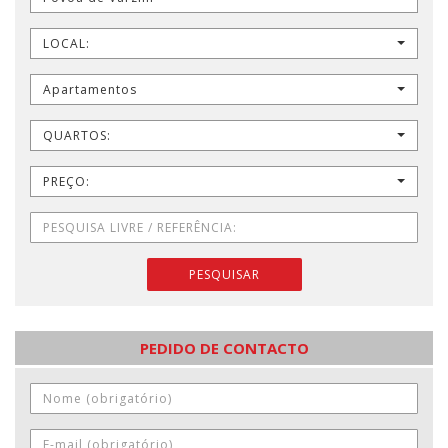
LOCAL:
Apartamentos
QUARTOS:
PREÇO:
PESQUISAR
PEDIDO DE CONTACTO