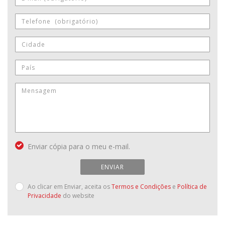
Enviar cópia para o meu e-mail.
ENVIAR
Ao clicar em Enviar, aceita os
Termos e Condições
e
Política de
Privacidade
do website