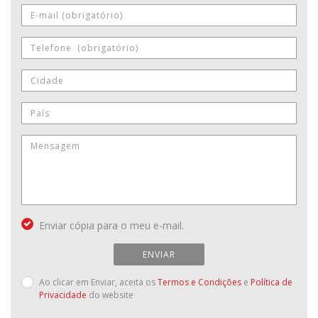
Enviar cópia para o meu e-mail.
ENVIAR
Ao clicar em Enviar, aceita os
Termos e Condições
e
Política de
Privacidade
do website