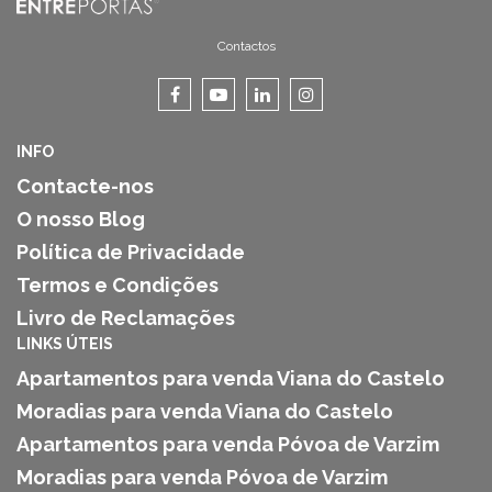
Contactos
INFO
Contacte-nos
O nosso Blog
Política de Privacidade
Termos e Condições
Livro de Reclamações
LINKS ÚTEIS
Apartamentos para venda Viana do Castelo
Moradias para venda Viana do Castelo
Apartamentos para venda Póvoa de Varzim
Moradias para venda Póvoa de Varzim