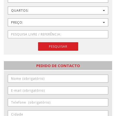
QUARTOS:
PREÇO:
PESQUISAR
PEDIDO DE CONTACTO