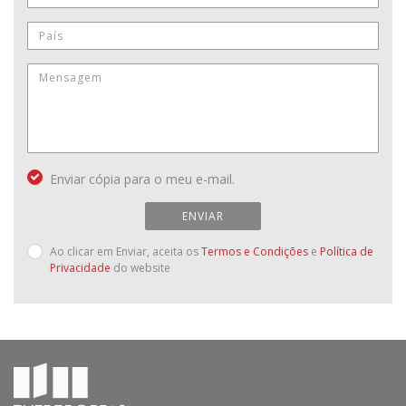
Enviar cópia para o meu e-mail.
ENVIAR
Ao clicar em Enviar, aceita os
Termos e Condições
e
Política de
Privacidade
do website