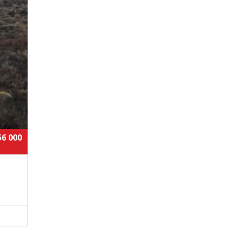
56 000