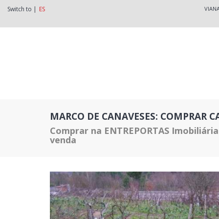
Switch to |
ES
VIAN
MARCO DE CANAVESES: COMPRAR CA
Comprar na ENTREPORTAS Imobiliária:
venda