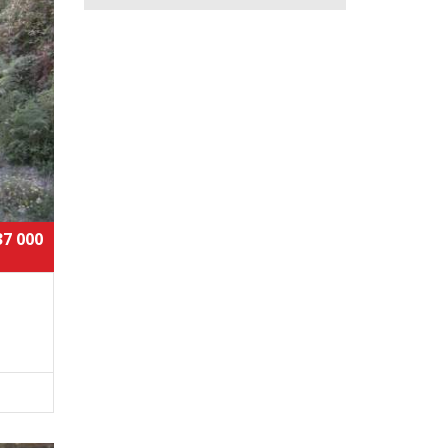
37 000