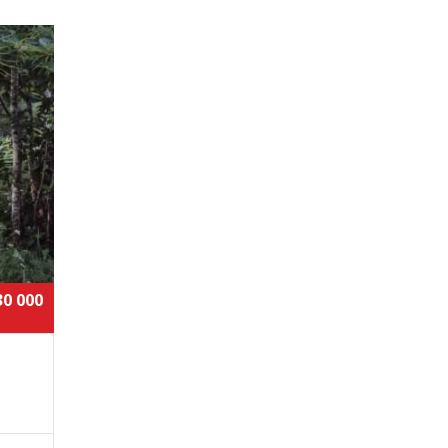
30 000