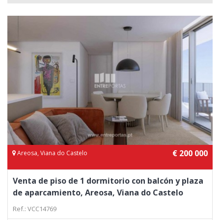
€ 200 000
Areosa, Viana do Castelo
Venta de piso de 1 dormitorio con balcón y plaza
de aparcamiento, Areosa, Viana do Castelo
Ref.: VCC14769