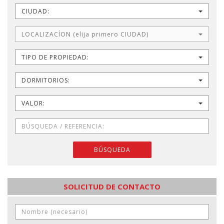
CIUDAD:
LOCALIZACÍON (elija primero CIUDAD)
TIPO DE PROPIEDAD:
DORMITORIOS:
VALOR:
BÚSQUEDA
SOLICITUD DE CONTACTO