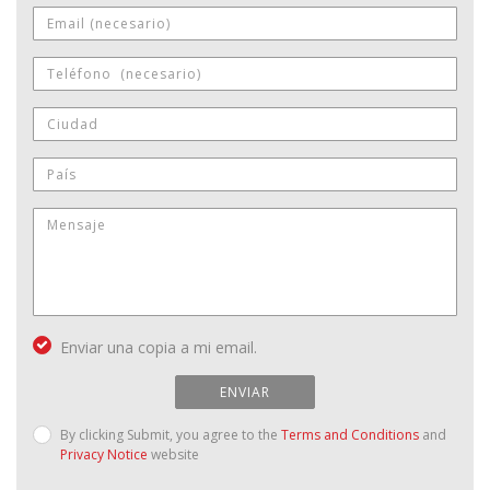
Enviar una copia a mi email.
ENVIAR
By clicking Submit, you agree to the
Terms and Conditions
and
Privacy Notice
website