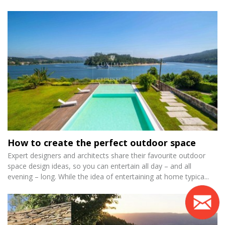
How to create the perfect outdoor space
Expert designers and architects share their favourite outdoor
space design ideas, so you can entertain all day – and all
evening – long. While the idea of entertaining at home typica...