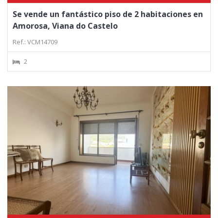
Se vende un fantástico piso de 2 habitaciones en
Amorosa, Viana do Castelo
Ref.: VCM14709
2