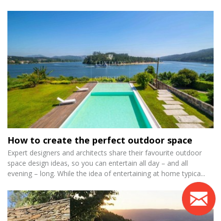
How to create the perfect outdoor space
Expert designers and architects share their favourite outdoor
space design ideas, so you can entertain all day – and all
evening – long. While the idea of entertaining at home typica...