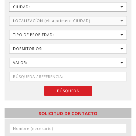
CIUDAD:
LOCALIZACÍON (elija primero CIUDAD)
TIPO DE PROPIEDAD:
DORMITORIOS:
VALOR:
BÚSQUEDA
SOLICITUD DE CONTACTO