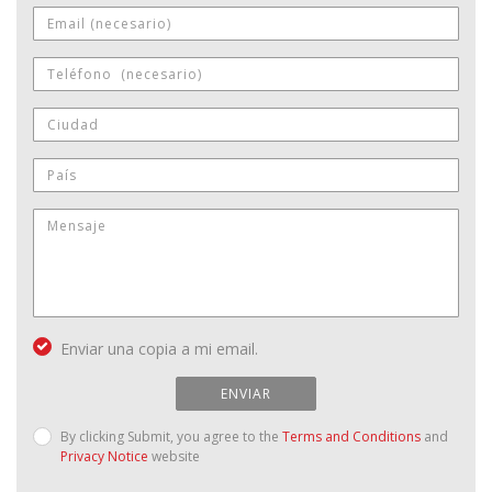
Enviar una copia a mi email.
ENVIAR
By clicking Submit, you agree to the
Terms and Conditions
and
Privacy Notice
website