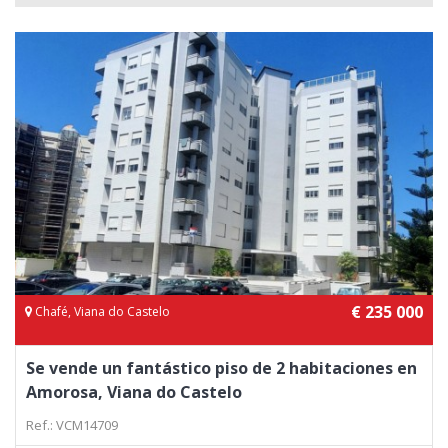
€ 235 000
Chafé, Viana do Castelo
Se vende un fantástico piso de 2 habitaciones en
Amorosa, Viana do Castelo
Ref.: VCM14709