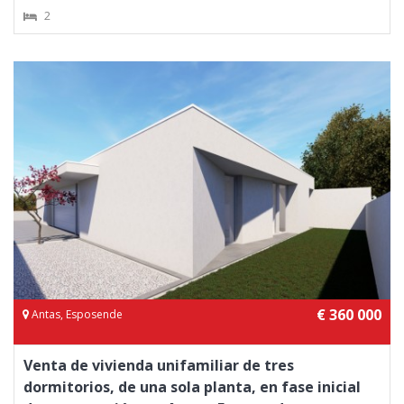
2
€ 360 000
Antas, Esposende
Venta de vivienda unifamiliar de tres
dormitorios, de una sola planta, en fase inicial