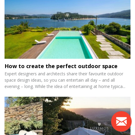
How to create the perfect outdoor space
Expert designers and architects share their favourite outdoor
space design ideas, so you can entertain all day – and all
evening – long. While the idea of entertaining at home typica...