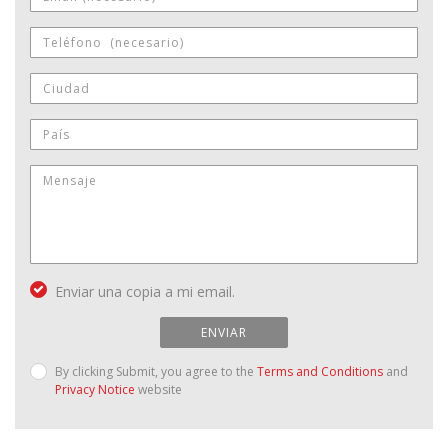
Enviar una copia a mi email.
ENVIAR
By clicking Submit, you agree to the
Terms and Conditions
and
Privacy Notice
website