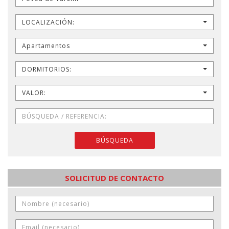
LOCALIZACIÓN:
Apartamentos
DORMITORIOS:
VALOR:
BÚSQUEDA
SOLICITUD DE CONTACTO