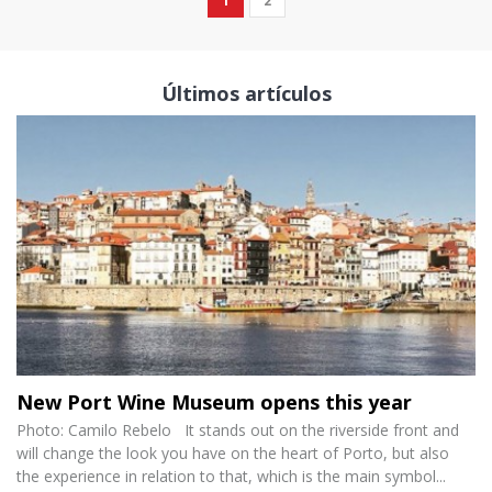
1
2
Últimos artículos
New Port Wine Museum opens this year
Photo: Camilo Rebelo It stands out on the riverside front and
will change the look you have on the heart of Porto, but also
the experience in relation to that, which is the main symbol...