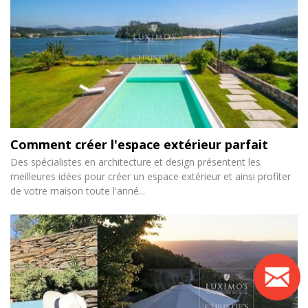
Comment créer l'espace extérieur parfait
Des spécialistes en architecture et design présentent les
meilleures idées pour créer un espace extérieur et ainsi profiter
de votre maison toute l'anné...