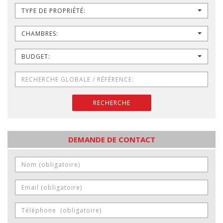
TYPE DE PROPRIÉTÉ:
CHAMBRES:
BUDGET:
RECHERCHE
DEMANDE DE CONTACT