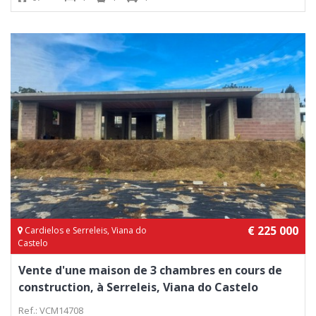
€ 225 000
Cardielos e Serreleis, Viana do
Castelo
Vente d'une maison de 3 chambres en cours de
construction, à Serreleis, Viana do Castelo
Ref.: VCM14708