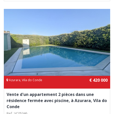
€ 420 000
Azurara, Vila do Conde
Vente d'un appartement 2 pièces dans une
résidence fermée avec piscine, à Azurara, Vila do
Conde
Ref.: VC05346