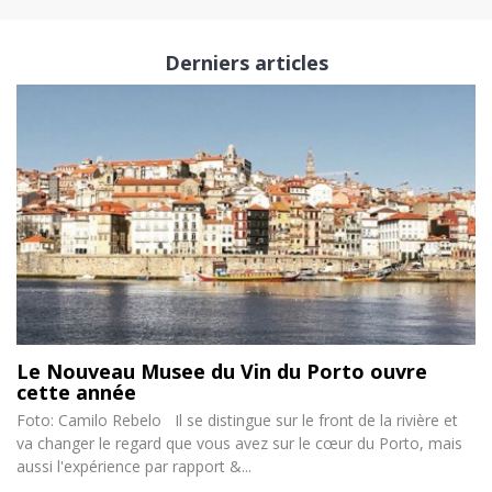
Derniers articles
Le Nouveau Musee du Vin du Porto ouvre
cette année
Foto: Camilo Rebelo Il se distingue sur le front de la rivière et
va changer le regard que vous avez sur le cœur du Porto, mais
aussi l'expérience par rapport &...