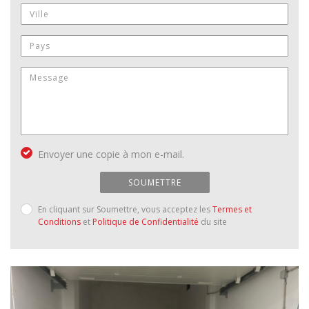
Envoyer une copie à mon e-mail.
SOUMETTRE
En cliquant sur Soumettre, vous acceptez les
Termes et
Conditions
et
Politique de Confidentialité
du site