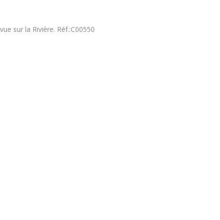
vue sur la Rivière. Réf.:C00550