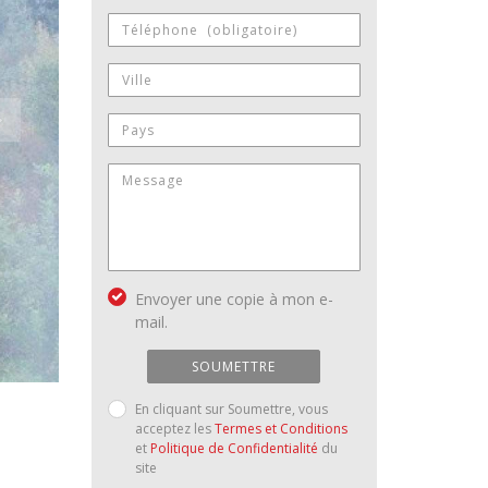
Envoyer une copie à mon e-
mail.
SOUMETTRE
En cliquant sur Soumettre, vous
acceptez les
Termes et Conditions
et
Politique de Confidentialité
du
site