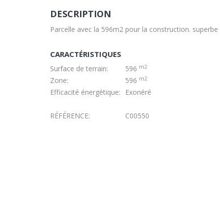
DESCRIPTION
Parcelle avec la 596m2 pour la construction. superbe 
CARACTÉRISTIQUES
m2
Surface de terrain:
596
m2
Zone:
596
Efficacité énergétique:
Exonéré
RÉFÉRENCE:
C00550