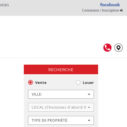
VESES
Connexion / Inscription
RECHERCHE
Vente
Louer
VILLE:
LOCAL (Choisissez d`abord VILLE)
TYPE DE PROPRIÉTÉ: