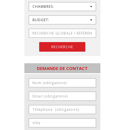
CHAMBRES:
BUDGET:
RECHERCHE
DEMANDE DE CONTACT