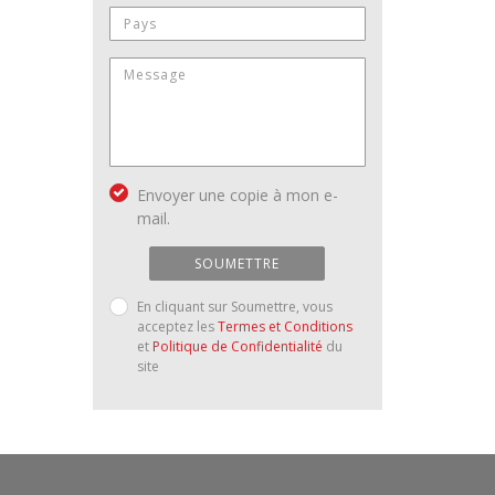
Envoyer une copie à mon e-
mail.
SOUMETTRE
En cliquant sur Soumettre, vous
acceptez les
Termes et Conditions
et
Politique de Confidentialité
du
site