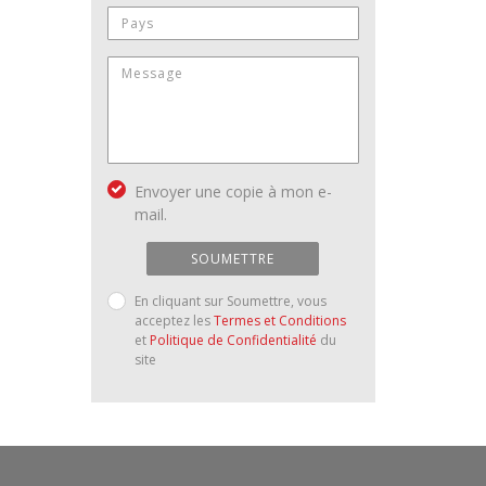
Envoyer une copie à mon e-
mail.
SOUMETTRE
En cliquant sur Soumettre, vous
acceptez les
Termes et Conditions
et
Politique de Confidentialité
du
site