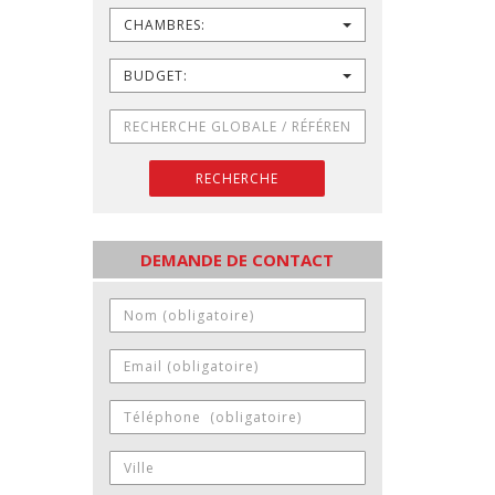
CHAMBRES:
BUDGET:
RECHERCHE
DEMANDE DE CONTACT