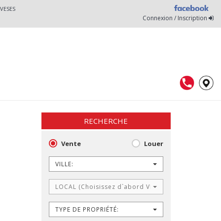
VESES
Connexion / Inscription
RECHERCHE
Vente
Louer
VILLE:
LOCAL (Choisissez d`abord VILLE)
TYPE DE PROPRIÉTÉ: