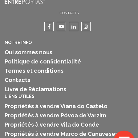
CONTACTS
NOTRE INFO
Qui sommes nous
Politique de confidentialité
Termes et conditions
Contacts
Livre de Réclamations
LIENS UTILES
Propriétés à vendre Viana do Castelo
Propriétés à vendre Póvoa de Varzim
Propriétés à vendre Vila do Conde
Propriétés à vendre Marco de Canaveses