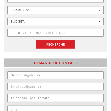
CHAMBRES:
BUDGET:
RECHERCHE
DEMANDE DE CONTACT