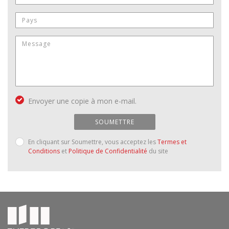
Envoyer une copie à mon e-mail.
SOUMETTRE
En cliquant sur Soumettre, vous acceptez les
Termes et
Conditions
et
Politique de Confidentialité
du site