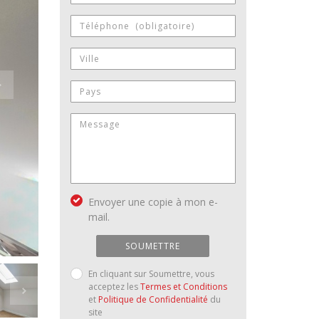
Envoyer une copie à mon e-
mail.
SOUMETTRE
En cliquant sur Soumettre, vous
acceptez les
Termes et Conditions
et
Politique de Confidentialité
du
site