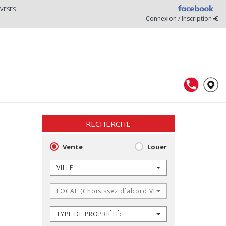
VESES
Connexion / Inscription
RECHERCHE
Vente
Louer
VILLE:
LOCAL (Choisissez d`abord VILLE)
TYPE DE PROPRIÉTÉ: