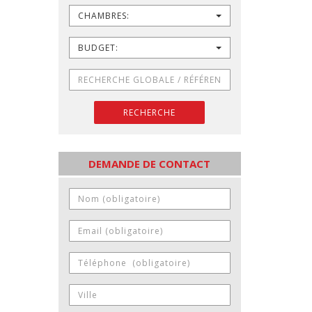
CHAMBRES:
BUDGET:
RECHERCHE
DEMANDE DE CONTACT