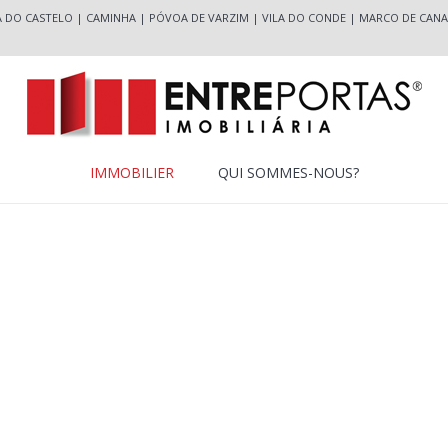
A DO CASTELO
|
CAMINHA
|
PÓVOA DE VARZIM
|
VILA DO CONDE
|
MARCO DE CANA
IMMOBILIER
QUI SOMMES-NOUS?