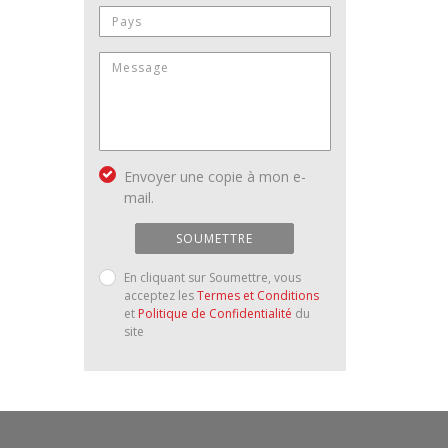
Envoyer une copie à mon e-
mail.
SOUMETTRE
En cliquant sur Soumettre, vous
acceptez les
Termes et Conditions
et
Politique de Confidentialité
du
site