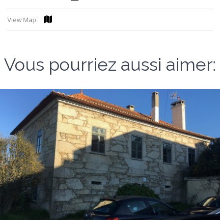
View Map:
Vous pourriez aussi aimer: