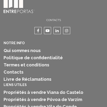
CONTACTS
NOTRE INFO
Qui sommes nous
Politique de confidentialité
Termes et conditions
Contacts
Livre de Réclamations
LIENS UTILES
Propriétés à vendre Viana do Castelo
Propriétés à vendre Póvoa de Varzim
Propriétés à vendre Vila do Conde