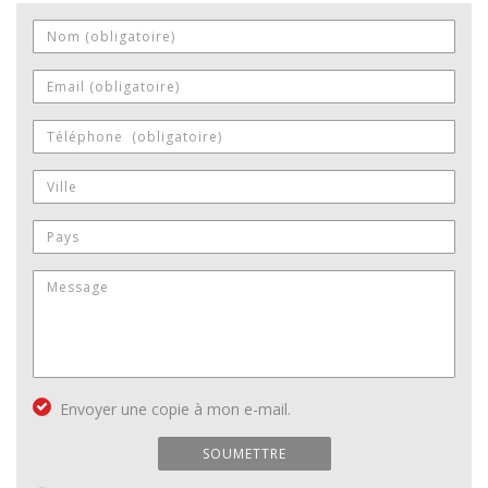
Envoyer une copie à mon e-mail.
SOUMETTRE