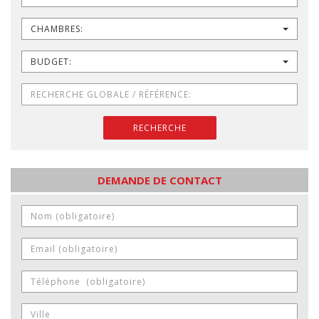
CHAMBRES:
BUDGET:
RECHERCHE
DEMANDE DE CONTACT