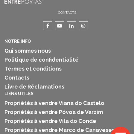
CONTACTS
NOTRE INFO
Qui sommes nous
Politique de confidentialité
Termes et conditions
Contacts
Livre de Réclamations
LIENS UTILES
Propriétés à vendre Viana do Castelo
Propriétés à vendre Póvoa de Varzim
Propriétés à vendre Vila do Conde
Propriétés à vendre Marco de Canaveses