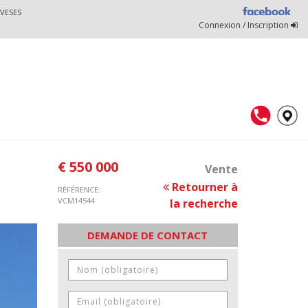
VESES
Connexion / Inscription
€ 550 000
Vente
Retourner à
RÉFÉRENCE:
VCM14544
la recherche
DEMANDE DE CONTACT