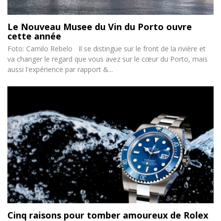
Le Nouveau Musee du Vin du Porto ouvre
cette année
Foto: Camilo Rebelo Il se distingue sur le front de la rivière et
va changer le regard que vous avez sur le cœur du Porto, mais
aussi l'expérience par rapport &...
Cinq raisons pour tomber amoureux de Rolex