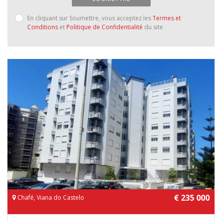
En cliquant sur Soumettre, vous acceptez les
Termes et
Conditions
et
Politique de Confidentialité
du site
€ 235 000
Chafé, Viana do Castelo