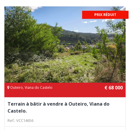
PRIX RÉDUIT
€ 68 000
Outeiro, Viana do Castelo
Terrain à bâtir à vendre à Outeiro, Viana do
Castelo.
Ref.: VCC14656