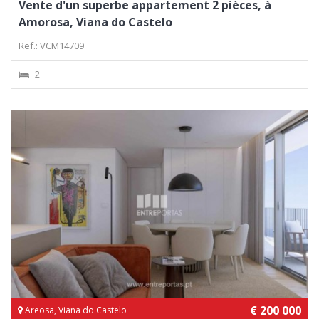
Vente d'un superbe appartement 2 pièces, à
Amorosa, Viana do Castelo
Ref.: VCM14709
2
€ 200 000
Areosa, Viana do Castelo