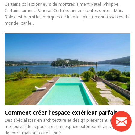
Certains collectionneurs de montres aiment Patek Philippe.
Certains aiment Panerai. Certains aiment toutes sortes. Mais
Rolex est parmi les marques de luxe les plus reconnaissables du
monde, car le...
Comment créer l'espace extérieur parfait
Des spécialistes en architecture et design présentent les
meilleures idées pour créer un espace extérieur et ainsi profiter
de votre maison toute l'anné...