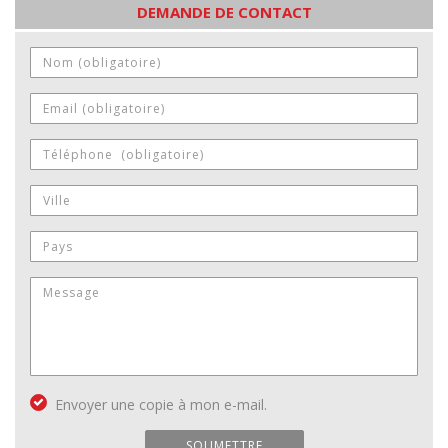
DEMANDE DE CONTACT
Envoyer une copie à mon e-mail.
SOUMETTRE