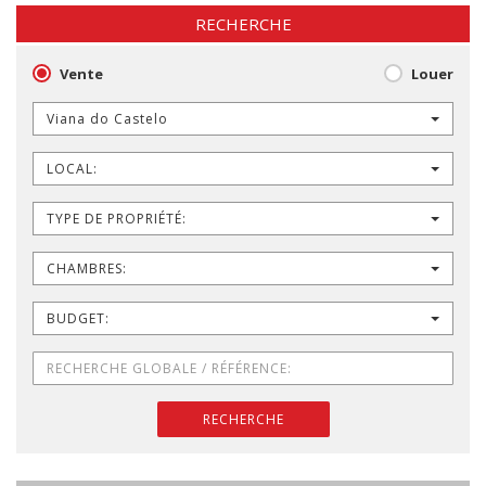
RECHERCHE
Vente
Louer
Viana do Castelo
LOCAL:
TYPE DE PROPRIÉTÉ:
CHAMBRES:
BUDGET:
RECHERCHE