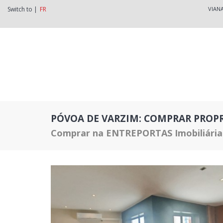
Switch to |
FR
VIAN
PÓVOA DE VARZIM: COMPRAR PROPR
Comprar na ENTREPORTAS Imobiliária: