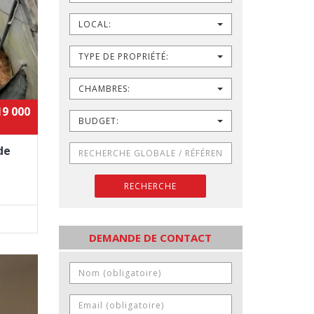
LOCAL:
TYPE DE PROPRIÉTÉ:
CHAMBRES:
19 000
BUDGET:
de
RECHERCHE
DEMANDE DE CONTACT