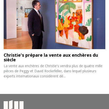
Christie's prépare la vente aux enchères du
siècle
La vente aux enchères de Christie's vendra plus de quatre mille
pièces de Peggy et David Rockefeller, dans lequel plusieurs
experts internationaux considèrent dé...