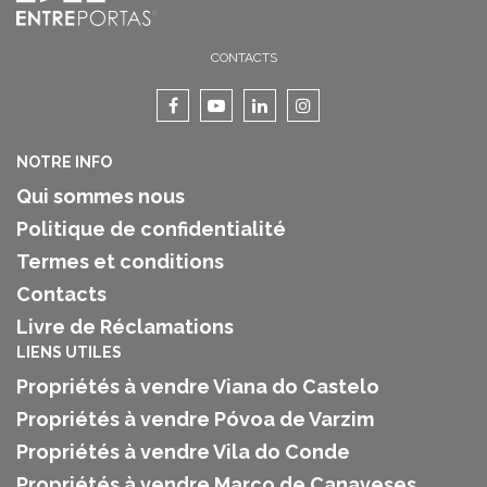
CONTACTS
NOTRE INFO
Qui sommes nous
Politique de confidentialité
Termes et conditions
Contacts
Livre de Réclamations
LIENS UTILES
Propriétés à vendre Viana do Castelo
Propriétés à vendre Póvoa de Varzim
Propriétés à vendre Vila do Conde
Propriétés à vendre Marco de Canaveses