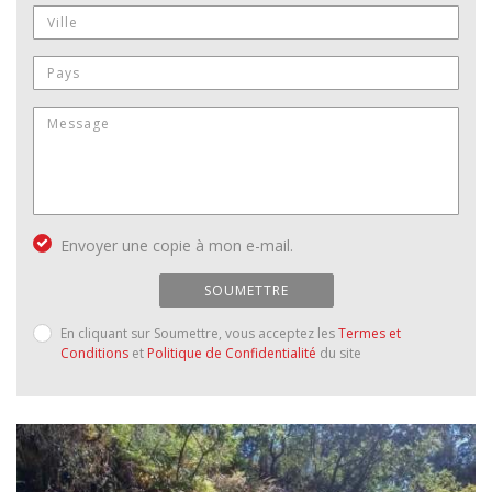
Envoyer une copie à mon e-mail.
SOUMETTRE
En cliquant sur Soumettre, vous acceptez les
Termes et
Conditions
et
Politique de Confidentialité
du site