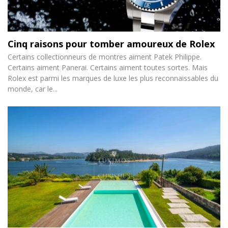
Cinq raisons pour tomber amoureux de Rolex
Certains collectionneurs de montres aiment Patek Philippe.
Certains aiment Panerai. Certains aiment toutes sortes. Mais
Rolex est parmi les marques de luxe les plus reconnaissables du
monde, car le...