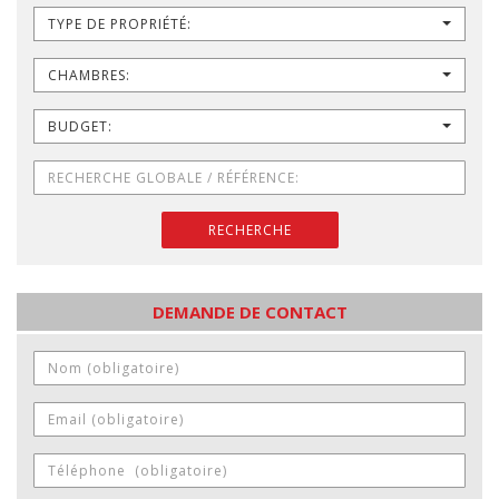
TYPE DE PROPRIÉTÉ:
CHAMBRES:
BUDGET:
RECHERCHE
DEMANDE DE CONTACT