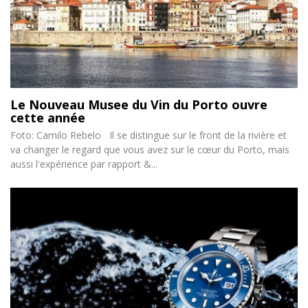
Le Nouveau Musee du Vin du Porto ouvre
cette année
Foto: Camilo Rebelo Il se distingue sur le front de la rivière et
va changer le regard que vous avez sur le cœur du Porto, mais
aussi l'expérience par rapport &...