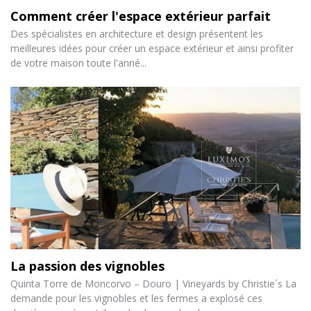
Comment créer l'espace extérieur parfait
Des spécialistes en architecture et design présentent les
meilleures idées pour créer un espace extérieur et ainsi profiter
de votre maison toute l'anné...
La passion des vignobles
Quinta Torre de Moncorvo – Douro | Vineyards by Christie´s La
demande pour les vignobles et les fermes a explosé ces