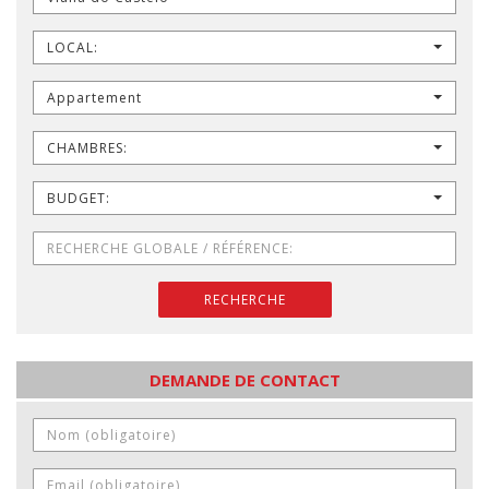
LOCAL:
Appartement
CHAMBRES:
BUDGET:
RECHERCHE
DEMANDE DE CONTACT