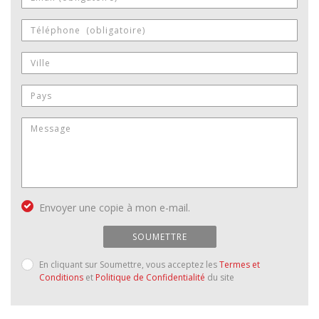
Envoyer une copie à mon e-mail.
SOUMETTRE
En cliquant sur Soumettre, vous acceptez les
Termes et
Conditions
et
Politique de Confidentialité
du site