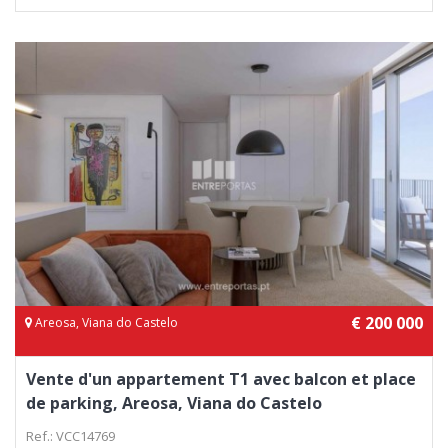
€ 200 000
Areosa, Viana do Castelo
Vente d'un appartement T1 avec balcon et place
de parking, Areosa, Viana do Castelo
Ref.: VCC14769