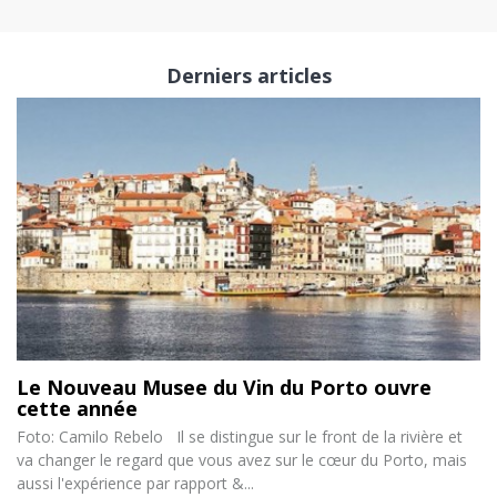
Derniers articles
Le Nouveau Musee du Vin du Porto ouvre
cette année
Foto: Camilo Rebelo Il se distingue sur le front de la rivière et
va changer le regard que vous avez sur le cœur du Porto, mais
aussi l'expérience par rapport &...