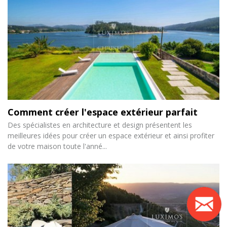
Comment créer l'espace extérieur parfait
Des spécialistes en architecture et design présentent les
meilleures idées pour créer un espace extérieur et ainsi profiter
de votre maison toute l'anné...