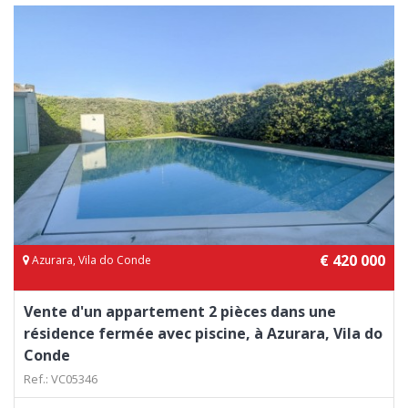
€ 420 000
Azurara, Vila do Conde
Vente d'un appartement 2 pièces dans une
résidence fermée avec piscine, à Azurara, Vila do
Conde
Ref.: VC05346