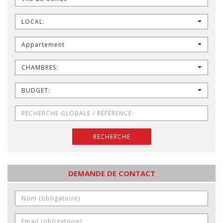
LOCAL:
Appartement
CHAMBRES:
BUDGET:
RECHERCHE
DEMANDE DE CONTACT