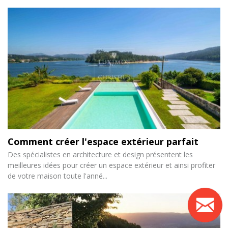
Comment créer l'espace extérieur parfait
Des spécialistes en architecture et design présentent les
meilleures idées pour créer un espace extérieur et ainsi profiter
de votre maison toute l'anné...