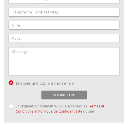
Envoyer une copie à mon e-mail.
SOUMETTRE
En cliquant sur Soumettre, vous acceptez les
Termes et
Conditions
et
Politique de Confidentialité
du site