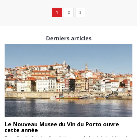
1
2
3
Derniers articles
Le Nouveau Musee du Vin du Porto ouvre
cette année