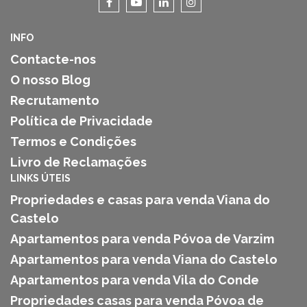
INFO
Contacte-nos
O nosso Blog
Recrutamento
Política de Privacidade
Termos e Condições
Livro de Reclamações
LINKS ÚTEIS
Propriedades e casas para venda Viana do
Castelo
Apartamentos para venda Póvoa de Varzim
Apartamentos para venda Viana do Castelo
Apartamentos para venda Vila do Conde
Propriedades casas para venda Póvoa de