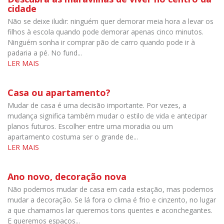
cidade
Não se deixe iludir: ninguém quer demorar meia hora a levar os
filhos à escola quando pode demorar apenas cinco minutos.
Ninguém sonha ir comprar pão de carro quando pode ir à
padaria a pé. No fund...
LER MAIS
Casa ou apartamento?
Mudar de casa é uma decisão importante. Por vezes, a
mudança significa também mudar o estilo de vida e antecipar
planos futuros. Escolher entre uma moradia ou um
apartamento costuma ser o grande de...
LER MAIS
Ano novo, decoração nova
Não podemos mudar de casa em cada estação, mas podemos
mudar a decoração. Se lá fora o clima é frio e cinzento, no lugar
a que chamamos lar queremos tons quentes e aconchegantes.
E queremos espaços...