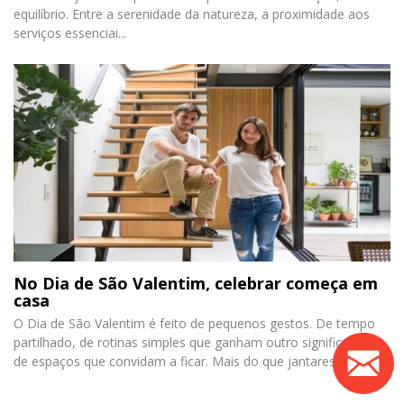
equilíbrio. Entre a serenidade da natureza, a proximidade aos
serviços essenciai...
No Dia de São Valentim, celebrar começa em
casa
O Dia de São Valentim é feito de pequenos gestos. De tempo
partilhado, de rotinas simples que ganham outro significado e
de espaços que convidam a ficar. Mais do que jantares m...