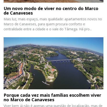
Um novo modo de viver no centro do Marco
de Canaveses
Mais luz, mais espaço, mais qualidade: apartamentos novos no
Marco de Canaveses, para quem procura conforto e
centralidade entre a cidade e o vale do Tâmega. Há pro...
Porque cada vez mais famílias escolhem viver
no Marco de Canaveses
Viver bem já não é apenas uma questão de localização, mas de