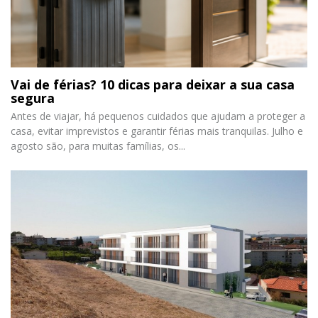
Vai de férias? 10 dicas para deixar a sua casa
segura
Antes de viajar, há pequenos cuidados que ajudam a proteger a
casa, evitar imprevistos e garantir férias mais tranquilas. Julho e
agosto são, para muitas famílias, os...