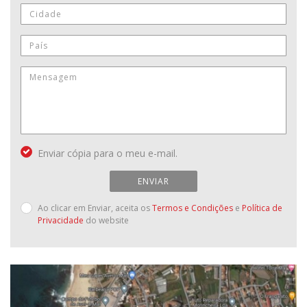
Enviar cópia para o meu e-mail.
ENVIAR
Ao clicar em Enviar, aceita os
Termos e Condições
e
Política de
Privacidade
do website