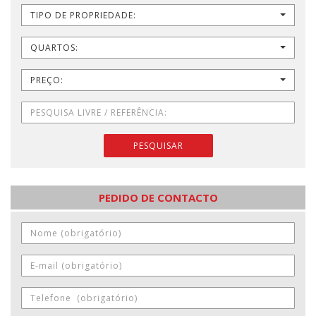
TIPO DE PROPRIEDADE:
QUARTOS:
PREÇO:
PESQUISAR
PEDIDO DE CONTACTO