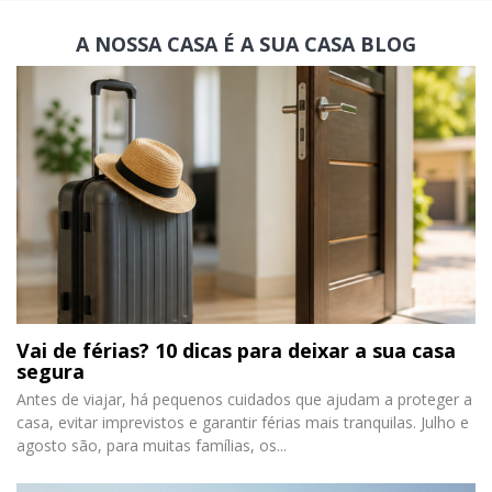
A NOSSA CASA É A SUA CASA
BLOG
Vai de férias? 10 dicas para deixar a sua casa
segura
Antes de viajar, há pequenos cuidados que ajudam a proteger a
casa, evitar imprevistos e garantir férias mais tranquilas. Julho e
agosto são, para muitas famílias, os...