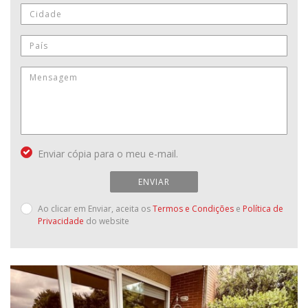
Enviar cópia para o meu e-mail.
ENVIAR
Ao clicar em Enviar, aceita os
Termos e Condições
e
Política de
Privacidade
do website