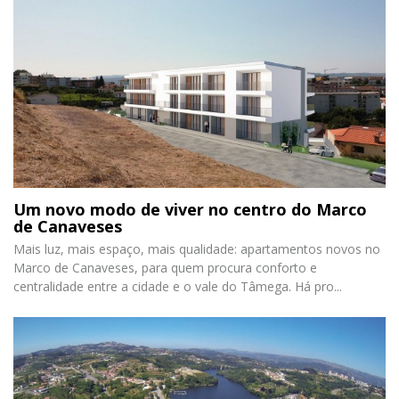
Um novo modo de viver no centro do Marco
de Canaveses
Mais luz, mais espaço, mais qualidade: apartamentos novos no
Marco de Canaveses, para quem procura conforto e
centralidade entre a cidade e o vale do Tâmega. Há pro...