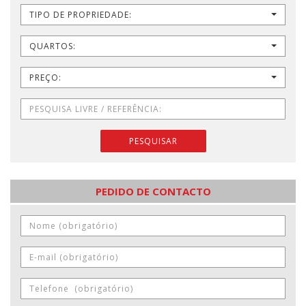
TIPO DE PROPRIEDADE:
QUARTOS:
PREÇO:
PESQUISAR
PEDIDO DE CONTACTO