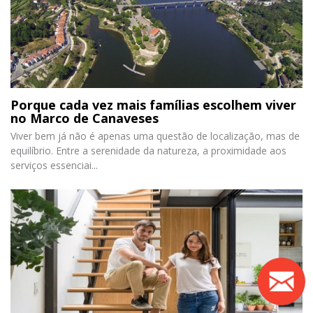
Porque cada vez mais famílias escolhem viver
no Marco de Canaveses
Viver bem já não é apenas uma questão de localização, mas de
equilíbrio. Entre a serenidade da natureza, a proximidade aos
serviços essenciai...