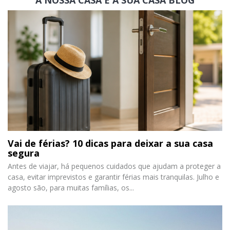
A NOSSA CASA É A SUA CASA
BLOG
Vai de férias? 10 dicas para deixar a sua casa
segura
Antes de viajar, há pequenos cuidados que ajudam a proteger a
casa, evitar imprevistos e garantir férias mais tranquilas. Julho e
agosto são, para muitas famílias, os...