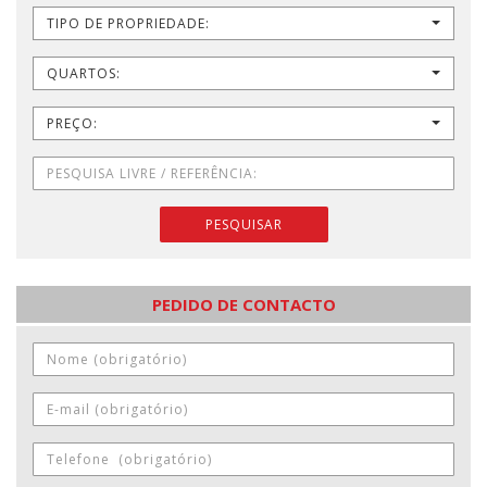
TIPO DE PROPRIEDADE:
QUARTOS:
PREÇO:
PESQUISAR
PEDIDO DE CONTACTO