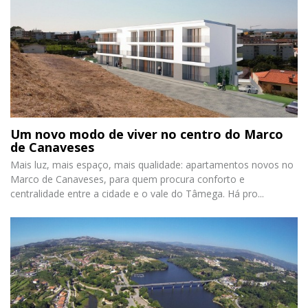
Um novo modo de viver no centro do Marco
de Canaveses
Mais luz, mais espaço, mais qualidade: apartamentos novos no
Marco de Canaveses, para quem procura conforto e
centralidade entre a cidade e o vale do Tâmega. Há pro...