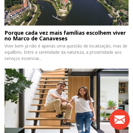
Porque cada vez mais famílias escolhem viver
no Marco de Canaveses
Viver bem já não é apenas uma questão de localização, mas de
equilíbrio. Entre a serenidade da natureza, a proximidade aos
serviços essenciai...