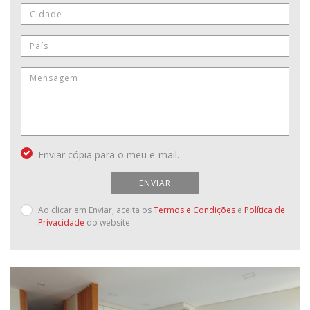
Enviar cópia para o meu e-mail.
ENVIAR
Ao clicar em Enviar, aceita os
Termos e Condições
e
Política de
Privacidade
do website