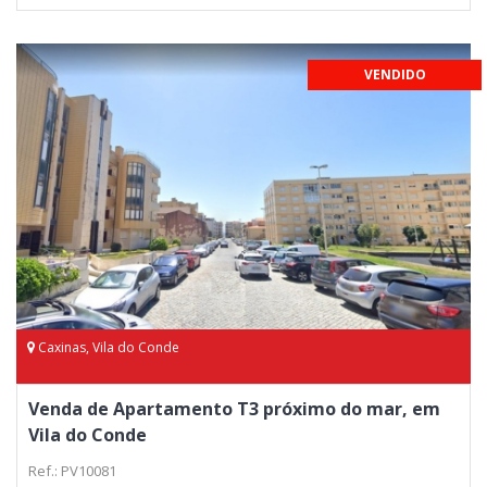
VENDIDO
Caxinas, Vila do Conde
Venda de Apartamento T3 próximo do mar, em
Vila do Conde
Ref.: PV10081