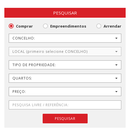
PESQUISAR
Comprar
Empreendimentos
Arrendar
CONCELHO:
LOCAL (primeiro selecione CONCELHO)
TIPO DE PROPRIEDADE:
QUARTOS:
PREÇO:
PESQUISAR