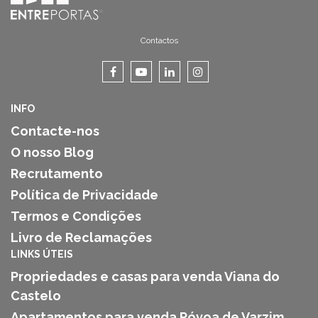
Contactos
INFO
Contacte-nos
O nosso Blog
Recrutamento
Política de Privacidade
Termos e Condições
Livro de Reclamações
LINKS ÚTEIS
Propriedades e casas para venda Viana do
Castelo
Apartamentos para venda Póvoa de Varzim