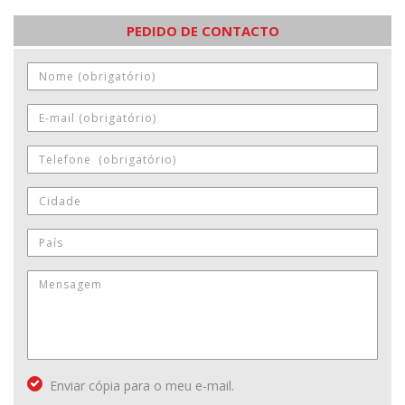
PEDIDO DE CONTACTO
Enviar cópia para o meu e-mail.