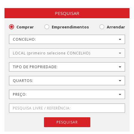
PESQUISAR
Comprar
Empreendimentos
Arrendar
CONCELHO:
LOCAL (primeiro selecione CONCELHO)
TIPO DE PROPRIEDADE:
QUARTOS:
PREÇO:
PESQUISAR