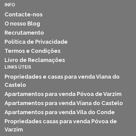
INFO
Contacte-nos
O nosso Blog
Recrutamento
Política de Privacidade
Termos e Condições
Livro de Reclamações
LINKS ÚTEIS
Propriedades e casas para venda Viana do
Castelo
Apartamentos para venda Póvoa de Varzim
Apartamentos para venda Viana do Castelo
Apartamentos para venda Vila do Conde
Propriedades casas para venda Póvoa de
Varzim