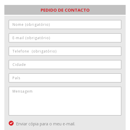
PEDIDO DE CONTACTO
Enviar cópia para o meu e-mail.