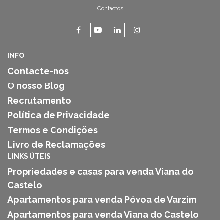
Contactos
INFO
Contacte-nos
O nosso Blog
Recrutamento
Política de Privacidade
Termos e Condições
Livro de Reclamações
LINKS ÚTEIS
Propriedades e casas para venda Viana do
Castelo
Apartamentos para venda Póvoa de Varzim
Apartamentos para venda Viana do Castelo