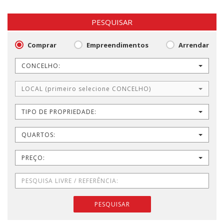
PESQUISAR
Comprar
Empreendimentos
Arrendar
CONCELHO:
LOCAL (primeiro selecione CONCELHO)
TIPO DE PROPRIEDADE:
QUARTOS:
PREÇO:
PESQUISAR