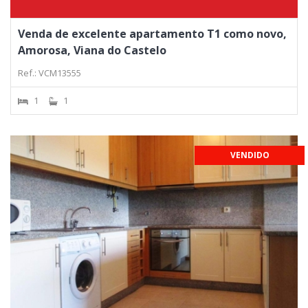
Venda de excelente apartamento T1 como novo,
Amorosa, Viana do Castelo
Ref.: VCM13555
1
1
VENDIDO