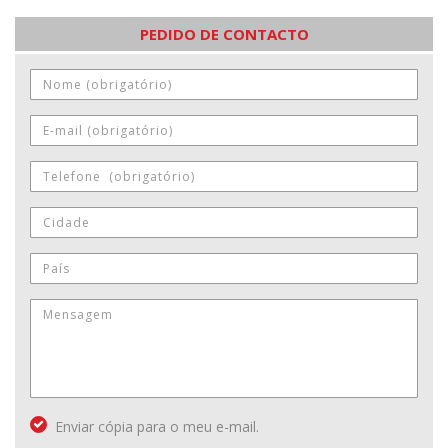
PEDIDO DE CONTACTO
Enviar cópia para o meu e-mail.