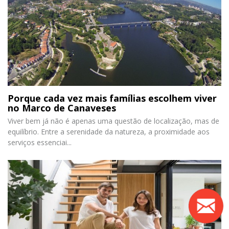
Porque cada vez mais famílias escolhem viver
no Marco de Canaveses
Viver bem já não é apenas uma questão de localização, mas de
equilíbrio. Entre a serenidade da natureza, a proximidade aos
serviços essenciai...