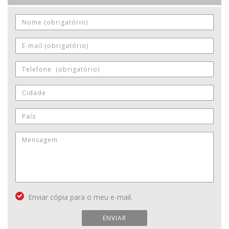
Enviar cópia para o meu e-mail.
ENVIAR