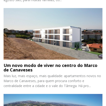
Um novo modo de viver no centro do Marco
de Canaveses
Mais luz, mais espaço, mais qualidade: apartamentos novos no
Marco de Canaveses, para quem procura conforto e
centralidade entre a cidade e o vale do Tâmega. Há pro...