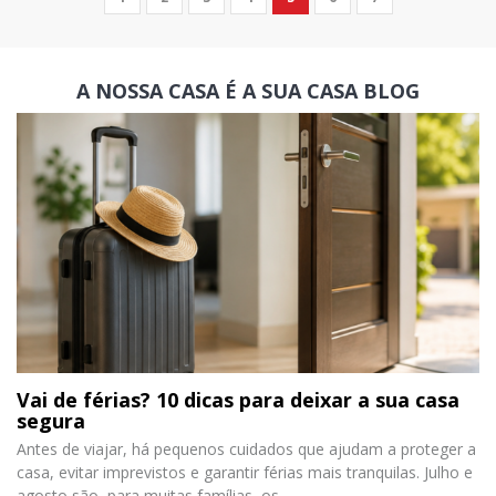
A NOSSA CASA É A SUA CASA
BLOG
Vai de férias? 10 dicas para deixar a sua casa
segura
Antes de viajar, há pequenos cuidados que ajudam a proteger a
casa, evitar imprevistos e garantir férias mais tranquilas. Julho e
agosto são, para muitas famílias, os...