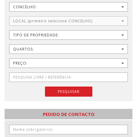
CONCELHO:
LOCAL (primeiro selecione CONCELHO)
TIPO DE PROPRIEDADE:
QUARTOS:
PREÇO:
PESQUISAR
PEDIDO DE CONTACTO