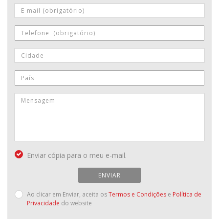
Enviar cópia para o meu e-mail.
ENVIAR
Ao clicar em Enviar, aceita os
Termos e Condições
e
Política de
Privacidade
do website