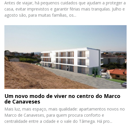
Antes de viajar, há pequenos cuidados que ajudam a proteger a
casa, evitar imprevistos e garantir férias mais tranquilas. Julho e
agosto são, para muitas famílias, os...
Um novo modo de viver no centro do Marco
de Canaveses
Mais luz, mais espaço, mais qualidade: apartamentos novos no
Marco de Canaveses, para quem procura conforto e
centralidade entre a cidade e o vale do Tâmega. Há pro...