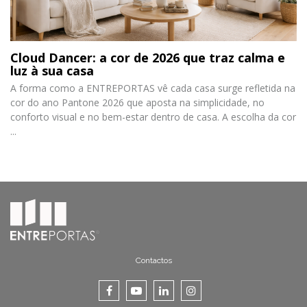
Cloud Dancer: a cor de 2026 que traz calma e
luz à sua casa
A forma como a ENTREPORTAS vê cada casa surge refletida na
cor do ano Pantone 2026 que aposta na simplicidade, no
conforto visual e no bem-estar dentro de casa. A escolha da cor
...
Contactos