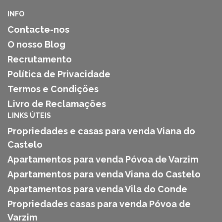
INFO
Contacte-nos
O nosso Blog
Recrutamento
Política de Privacidade
Termos e Condições
Livro de Reclamações
LINKS ÚTEIS
Propriedades e casas para venda Viana do
Castelo
Apartamentos para venda Póvoa de Varzim
Apartamentos para venda Viana do Castelo
Apartamentos para venda Vila do Conde
Propriedades casas para venda Póvoa de
Varzim