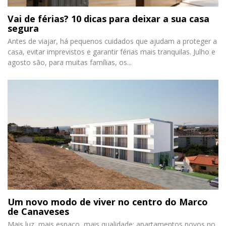
Vai de férias? 10 dicas para deixar a sua casa
segura
Antes de viajar, há pequenos cuidados que ajudam a proteger a
casa, evitar imprevistos e garantir férias mais tranquilas. Julho e
agosto são, para muitas famílias, os...
Um novo modo de viver no centro do Marco
de Canaveses
Mais luz, mais espaço, mais qualidade: apartamentos novos no