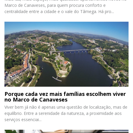
Marco de Canaveses, para quem procura conforto e
centralidade entre a cidade e o vale do Tâmega. Há pro...
Porque cada vez mais famílias escolhem viver
no Marco de Canaveses
Viver bem já não é apenas uma questão de localização, mas de
equilíbrio. Entre a serenidade da natureza, a proximidade aos
serviços essenciai...