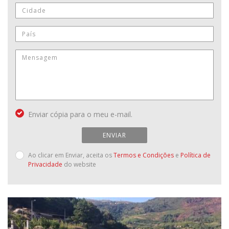
Enviar cópia para o meu e-mail.
ENVIAR
Ao clicar em Enviar, aceita os
Termos e Condições
e
Política de
Privacidade
do website