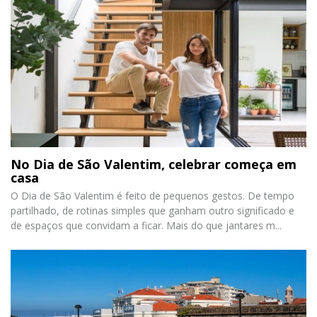
No Dia de São Valentim, celebrar começa em
casa
O Dia de São Valentim é feito de pequenos gestos. De tempo
partilhado, de rotinas simples que ganham outro significado e
de espaços que convidam a ficar. Mais do que jantares m...