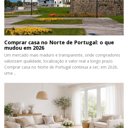
Comprar casa no Norte de Portugal: o que
mudou em 2026
Um mercado mais maduro e transparente, onde compradores
valorizam qualidade, localização e valor real a longo prazo.
Comprar casa no Norte de Portugal continua a ser, em 2026,
uma ...