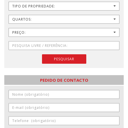
TIPO DE PROPRIEDADE:
QUARTOS:
PREÇO:
PESQUISAR
PEDIDO DE CONTACTO