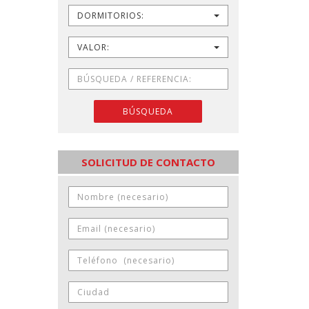
DORMITORIOS:
VALOR:
BÚSQUEDA
SOLICITUD DE CONTACTO