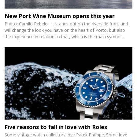
New Port Wine Museum opens this year
Photo: Camilo Rebelo It stands out on the riverside front and
will change the look you have on the heart of Porto, but also
the experience in relation to that, which is the main symbol...
Five reasons to fall in love with Rolex
Some vintage watch collectors love Patek Philippe. Some love