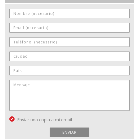
Enviar una copia a mi email.
ENVIAR