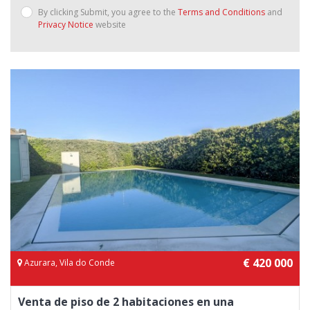
By clicking Submit, you agree to the
Terms and Conditions
and
Privacy Notice
website
€ 420 000
Azurara, Vila do Conde
Venta de piso de 2 habitaciones en una