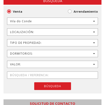
BÚSQUEDA
Venta
Arrendamiento
Vila do Conde
LOCALIZACIÓN:
TIPO DE PROPIEDAD:
DORMITORIOS:
VALOR:
BÚSQUEDA
SOLICITUD DE CONTACTO