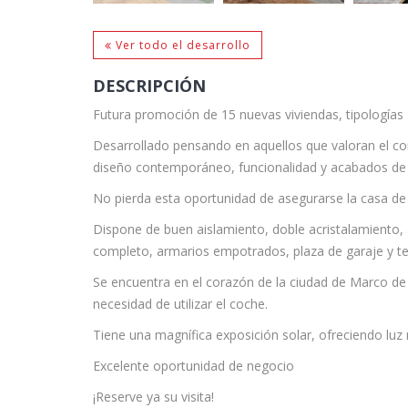
Ver todo el desarrollo
DESCRIPCIÓN
Futura promoción de 15 nuevas viviendas, tipologías 
Desarrollado pensando en aquellos que valoran el conf
diseño contemporáneo, funcionalidad y acabados de pr
No pierda esta oportunidad de asegurarse la casa de
Dispone de buen aislamiento, doble acristalamiento,
completo, armarios empotrados, plaza de garaje y t
Se encuentra en el corazón de la ciudad de Marco de 
necesidad de utilizar el coche.
Tiene una magnífica exposición solar, ofreciendo luz 
Excelente oportunidad de negocio
¡Reserve ya su visita!