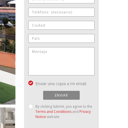
Enviar una copia a mi email.
ENVIAR
By clicking Submit, you agree to the
Terms and Conditions
and
Privacy
Notice
website