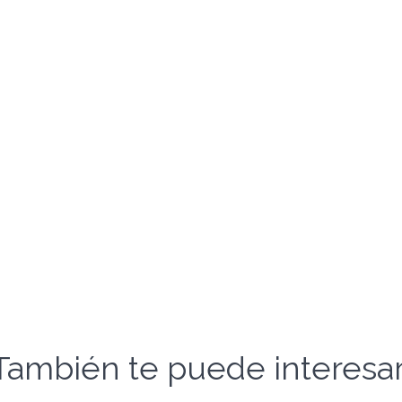
También te puede interesar