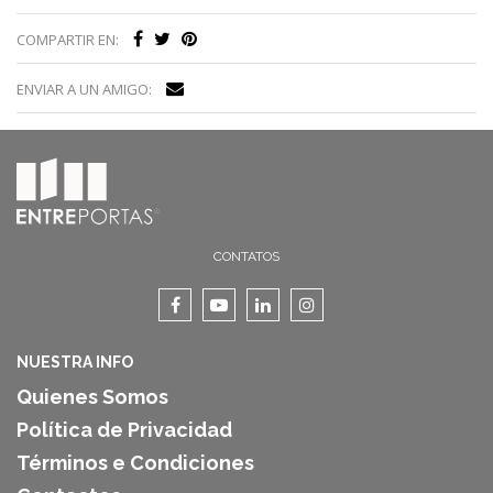
COMPARTIR EN:
ENVIAR A UN AMIGO:
CONTATOS
NUESTRA INFO
Quienes Somos
Política de Privacidad
Términos e Condiciones