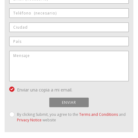
Enviar una copia a mi email.
ENVIAR
By clicking Submit, you agree to the
Terms and Conditions
and
Privacy Notice
website