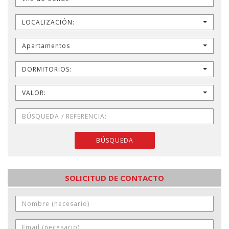
LOCALIZACIÓN:
Apartamentos
DORMITORIOS:
VALOR:
BÚSQUEDA
SOLICITUD DE CONTACTO