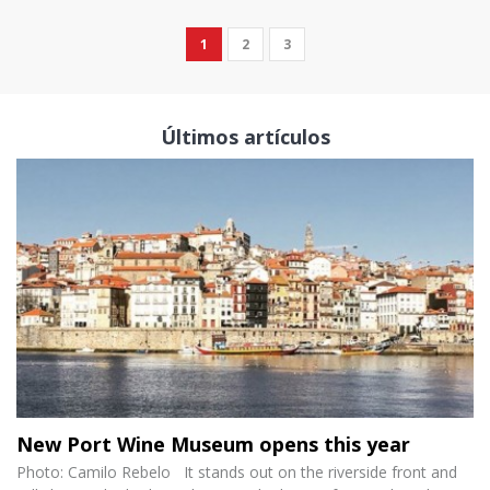
1
2
3
Últimos artículos
New Port Wine Museum opens this year
Photo: Camilo Rebelo It stands out on the riverside front and