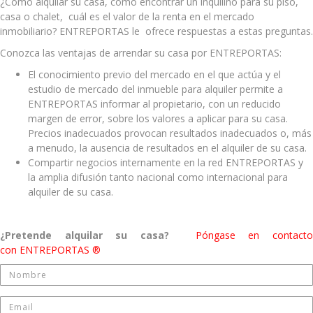
¿Cómo alquilar su casa, cómo encontrar un inquilino para su piso,
casa o chalet, cuál es el valor de la renta en el mercado
inmobiliario? ENTREPORTAS le ofrece respuestas a estas preguntas.
Conozca las ventajas de arrendar su casa por ENTREPORTAS:
El conocimiento previo del mercado en el que actúa y el
estudio de mercado del inmueble para alquiler permite a
ENTREPORTAS informar al propietario, con un reducido
margen de error, sobre los valores a aplicar para su casa.
Precios inadecuados provocan resultados inadecuados o, más
a menudo, la ausencia de resultados en el alquiler de su casa.
Compartir negocios internamente en la red ENTREPORTAS y
la amplia difusión tanto nacional como internacional para
alquiler de su casa.
¿Pretende alquilar su casa?
Póngase en contact
con ENTREPORTAS ®