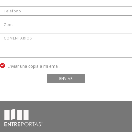
Enviar una copia a mi email.
ENVIAR