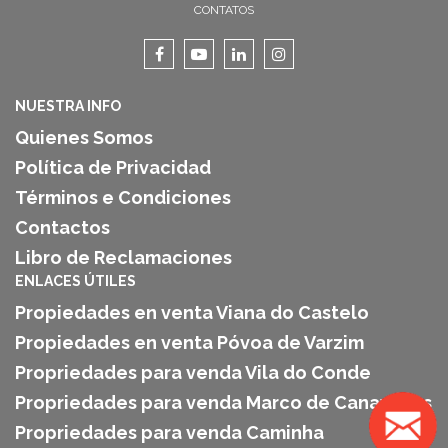
CONTATOS
NUESTRA INFO
Quienes Somos
Política de Privacidad
Términos e Condiciones
Contactos
Libro de Reclamaciones
ENLACES ÚTILES
Propiedades en venta Viana do Castelo
Propiedades en venta Póvoa de Varzim
Propriedades para venda Vila do Conde
Propriedades para venda Marco de Canaveses
Propriedades para venda Caminha