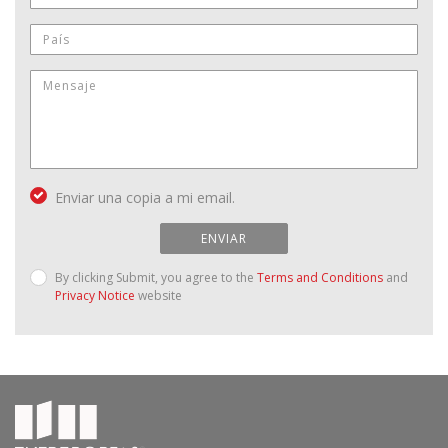
Enviar una copia a mi email.
ENVIAR
By clicking Submit, you agree to the
Terms and Conditions
and
Privacy Notice
website