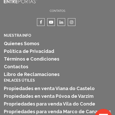
CONTATOS
NUESTRA INFO
Quienes Somos
Política de Privacidad
Términos e Condiciones
Contactos
Libro de Reclamaciones
ENLACES ÚTILES
Propiedades en venta Viana do Castelo
Propiedades en venta Póvoa de Varzim
Propriedades para venda Vila do Conde
Propriedades para venda Marco de Canaveses