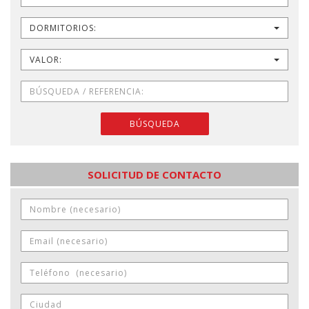
DORMITORIOS:
VALOR:
BÚSQUEDA
SOLICITUD DE CONTACTO