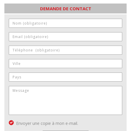
DEMANDE DE CONTACT
Envoyer une copie à mon e-mail.