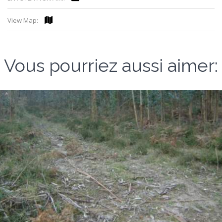
View Map:
Vous pourriez aussi aimer: