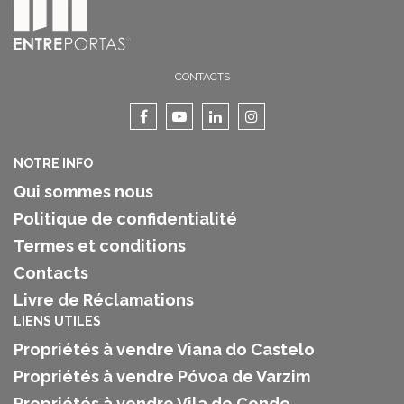
CONTACTS
NOTRE INFO
Qui sommes nous
Politique de confidentialité
Termes et conditions
Contacts
Livre de Réclamations
LIENS UTILES
Propriétés à vendre Viana do Castelo
Propriétés à vendre Póvoa de Varzim
Propriétés à vendre Vila do Conde