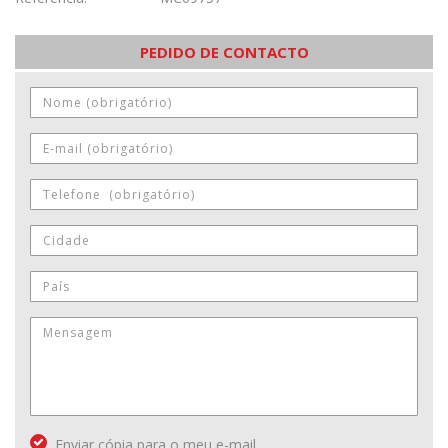
PEDIDO DE CONTACTO
Enviar cópia para o meu e-mail.