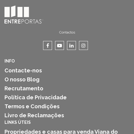
Contactos
INFO
Contacte-nos
O nosso Blog
Recrutamento
Política de Privacidade
Termos e Condições
Livro de Reclamações
LINKS ÚTEIS
Propriedades e casas para venda Viana do