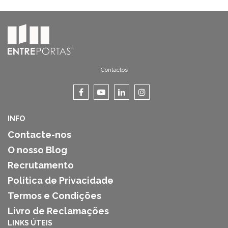
Contactos
INFO
Contacte-nos
O nosso Blog
Recrutamento
Política de Privacidade
Termos e Condições
Livro de Reclamações
LINKS ÚTEIS