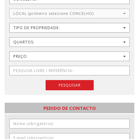
LOCAL (primeiro selecione CONCELHO)
TIPO DE PROPRIEDADE:
QUARTOS:
PREÇO:
PESQUISAR
PEDIDO DE CONTACTO