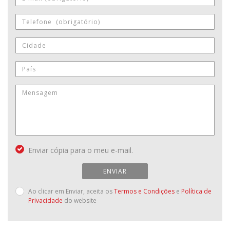
Enviar cópia para o meu e-mail.
ENVIAR
Ao clicar em Enviar, aceita os
Termos e Condições
e
Política de
Privacidade
do website