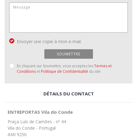
Envoyer une copie à mon e-mail.
SOUMETTRE
En cliquant sur Soumettre, vous acceptez les
Termes et
Conditions
et
Politique de Confidentialité
du site
DÉTAILS DU CONTACT
ENTREPORTAS Vila do Conde
Praça Luís de Camões - nº 44
Vila do Conde - Portugal
AMI 9250