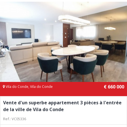
€ 660 000
Vila do Conde, Vila do Conde
Vente d'un superbe appartement 3 pièces à l'entrée
de la ville de Vila do Conde
Ref.: VC05336