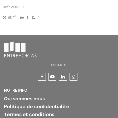
Ref.: VC05303
m2
68
1
1
CONTACTS
NOTRE INFO
Qui sommes nous
Politique de confidentialité
Termes et conditions