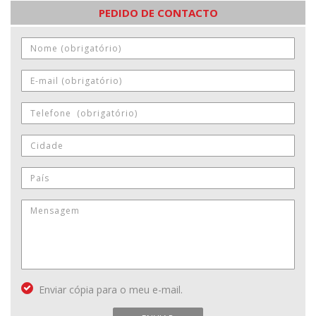
PEDIDO DE CONTACTO
Enviar cópia para o meu e-mail.