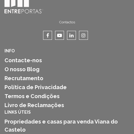
Contactos
INFO
Contacte-nos
O nosso Blog
Recrutamento
Política de Privacidade
Termos e Condições
Livro de Reclamações
LINKS ÚTEIS
Propriedades e casas para venda Viana do
Castelo