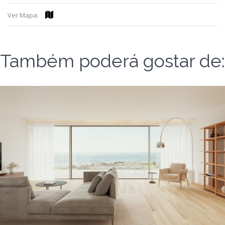
Ver Mapa:
Também poderá gostar de: