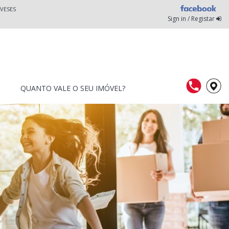
VESES
Sign in / Registar
QUANTO VALE O SEU IMÓVEL?