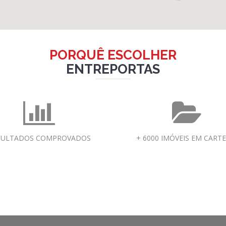
PORQUÊ ESCOLHER
ENTRE
PORTAS
SULTADOS COMPROVADOS
+ 6000 IMÓVEIS EM CARTE