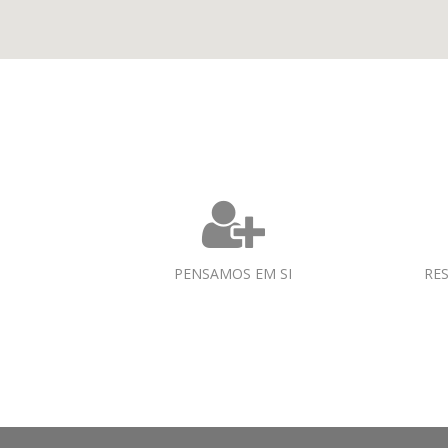
PENSAMOS EM SI
RE