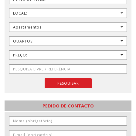
LOCAL:
Apartamentos
QUARTOS:
PREÇO:
PESQUISAR
PEDIDO DE CONTACTO