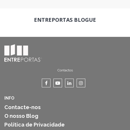
ENTREPORTAS
BLOGUE
Contactos
INFO
Contacte-nos
O nosso Blog
Política de Privacidade