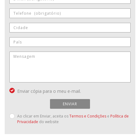
Enviar cópia para o meu e-mail.
ENVIAR
Ao clicar em Enviar, aceita os
Termos e Condições
e
Política de
Privacidade
do website