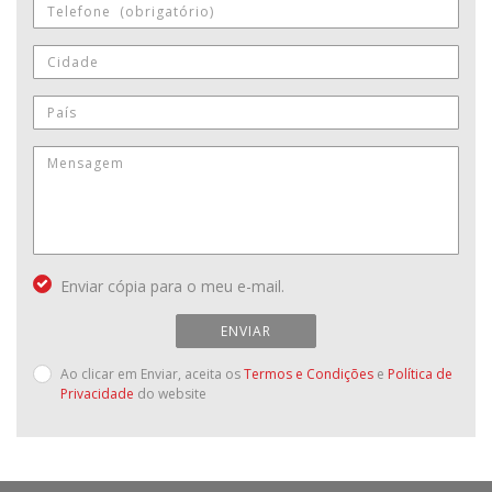
Enviar cópia para o meu e-mail.
ENVIAR
Ao clicar em Enviar, aceita os
Termos e Condições
e
Política de
Privacidade
do website