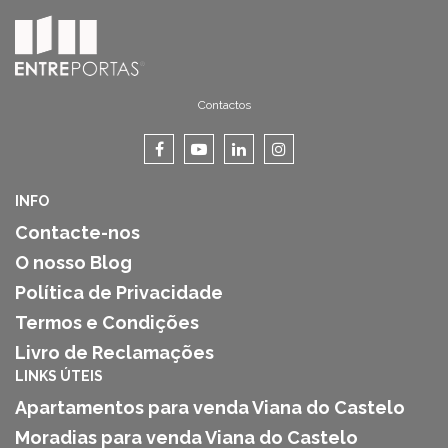
Contactos
INFO
Contacte-nos
O nosso Blog
Política de Privacidade
Termos e Condições
Livro de Reclamações
LINKS ÚTEIS
Apartamentos para venda Viana do Castelo
Moradias para venda Viana do Castelo