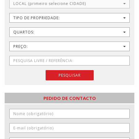
LOCAL (primeiro selecione CIDADE)
TIPO DE PROPRIEDADE:
QUARTOS:
PREÇO:
PESQUISAR
PEDIDO DE CONTACTO