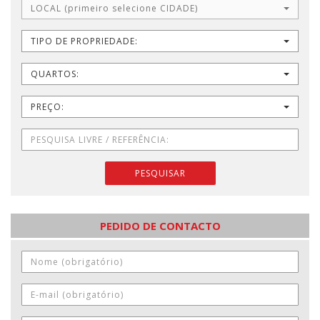
LOCAL (primeiro selecione CIDADE)
TIPO DE PROPRIEDADE:
QUARTOS:
PREÇO:
PESQUISAR
PEDIDO DE CONTACTO