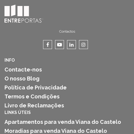
Contactos
INFO
Contacte-nos
O nosso Blog
Política de Privacidade
Termos e Condições
Livro de Reclamações
LINKS ÚTEIS
Apartamentos para venda Viana do Castelo
Moradias para venda Viana do Castelo