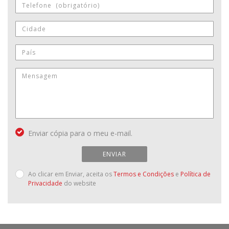
Enviar cópia para o meu e-mail.
ENVIAR
Ao clicar em Enviar, aceita os
Termos e Condições
e
Política de
Privacidade
do website